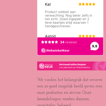
We vinden het belangrijk dat reviews
een zo goed mogelijk beeld geven over
onze producten en service. Onze
beoordelingen worden daarom,
onpartijdig, beheerd