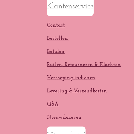
Klantenservice
Contact
Bestellen
Betalen
Ruilen, Retourneren & Klachten
Herroeping indienen
Levering & Verzendkosten
Q&A
Nieuwsbrieven