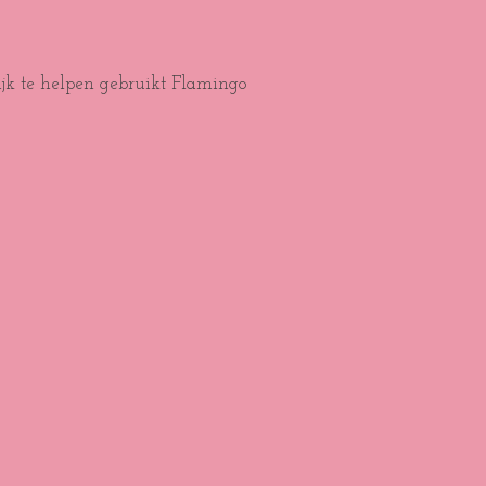
ijk te helpen gebruikt Flamingo