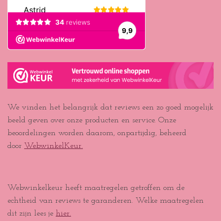
We vinden het belangrijk dat reviews een zo goed mogelijk
beeld geven over onze producten en service. Onze
beoordelingen worden daarom, onpartijdig, beheerd
door
WebwinkelKeur.
Webwinkelkeur heeft maatregelen getroffen om de
echtheid van reviews te garanderen. Welke maatregelen
dit zijn lees je
hier.