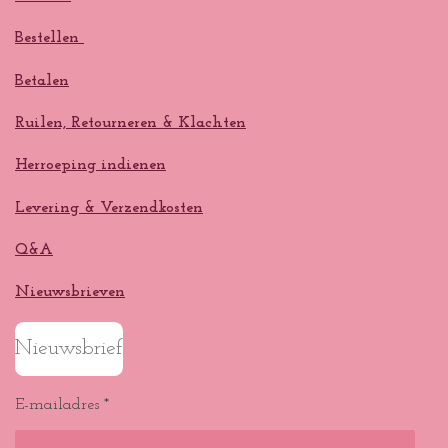
Bestellen
Betalen
Ruilen, Retourneren & Klachten
Herroeping indienen
Levering & Verzendkosten
Q&A
Nieuwsbrieven
Nieuwsbrief
E-mailadres *