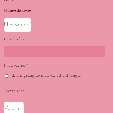
Q&A
Nieuwsbrieven
Nieuwsbrief
E-mailadres *
Nieuwsbrief *
Ik wil graag de nieuwsbrief ontvangen
Verzenden
Volg ons