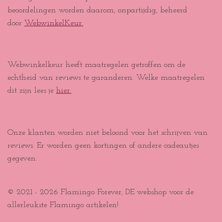
beoordelingen worden daarom, onpartijdig, beheerd
door
WebwinkelKeur.
Webwinkelkeur heeft maatregelen getroffen om de
echtheid van reviews te garanderen. Welke maatregelen
dit zijn lees je
hier.
Onze klanten worden niet beloond voor het schrijven van
reviews. Er worden geen kortingen of andere cadeautjes
gegeven.
© 2021 - 2026 Flamingo Forever, DE webshop voor de
allerleukste Flamingo artikelen!