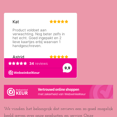
We vinden het belangrijk dat reviews een zo goed mogelijk
beeld geven over onze producten en service. Onze