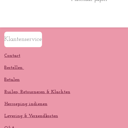
Klantenservice
Contact
Bestellen
Betalen
Ruilen, Retourneren & Klachten
Herroeping indienen
Levering & Verzendkosten