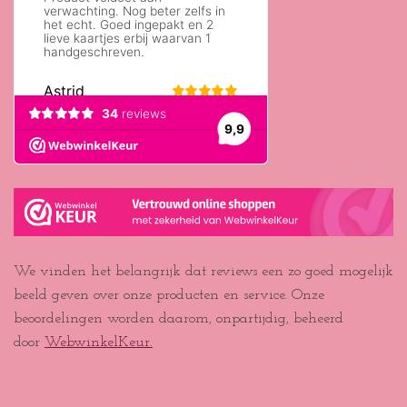
We vinden het belangrijk dat reviews een zo goed mogelijk
beeld geven over onze producten en service. Onze
beoordelingen worden daarom, onpartijdig, beheerd
door
WebwinkelKeur.