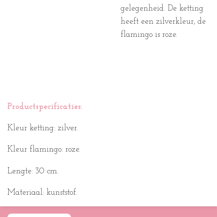
gelegenheid. De ketting
heeft een zilverkleur, de
flamingo is roze.
Productspecificaties:
Kleur ketting: zilver.
Kleur flamingo: roze.
Lengte: 30 cm.
Materiaal: kunststof.