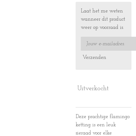
Laat het me weten
wanneer dit product
weer op voorraad is.
Verzenden
Uitverkocht
Deze prachtige flamingo
ketting is een leuk
sieraad voor elke