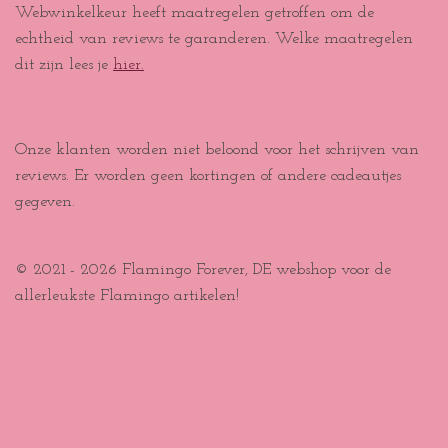
Webwinkelkeur heeft maatregelen getroffen om de
echtheid van reviews te garanderen. Welke maatregelen
dit zijn lees je
hier.
Onze klanten worden niet beloond voor het schrijven van
reviews. Er worden geen kortingen of andere cadeautjes
gegeven.
© 2021 - 2026 Flamingo Forever, DE webshop voor de
allerleukste Flamingo artikelen!