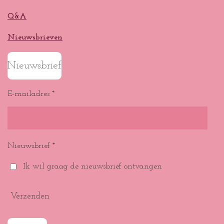
Q&A
Nieuwsbrieven
Nieuwsbrief
E-mailadres *
Nieuwsbrief *
Ik wil graag de nieuwsbrief ontvangen
Verzenden