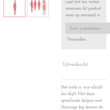
Laat het me weten
wanneer dit product
weer op voorraad is.
Verzenden
Uitverkocht
Het credo is: wie schrijft
die blijft. Met deze
opvallende balpen met
flamingo kop komen de