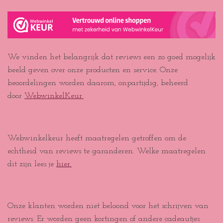
We vinden het belangrijk dat reviews een zo goed mogelijk
beeld geven over onze producten en service. Onze
beoordelingen worden daarom, onpartijdig, beheerd
door
WebwinkelKeur.
Webwinkelkeur heeft maatregelen getroffen om de
echtheid van reviews te garanderen. Welke maatregelen
dit zijn lees je
hier.
Onze klanten worden niet beloond voor het schrijven van
reviews. Er worden geen kortingen of andere cadeautjes