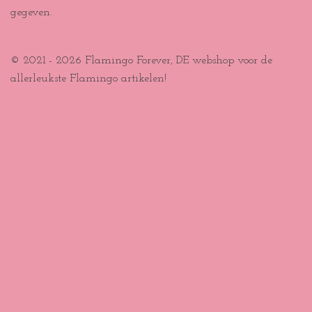
gegeven.
© 2021 - 2026 Flamingo Forever, DE webshop voor de
allerleukste Flamingo artikelen!