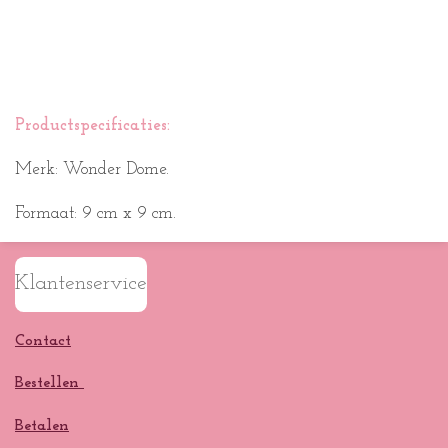
Productspecificaties:
Merk: Wonder Dome.
Formaat: 9 cm x 9 cm.
Klantenservice
Contact
Bestellen
Betalen