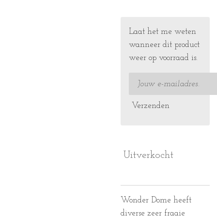
Laat het me weten
wanneer dit product
weer op voorraad is.
Verzenden
Uitverkocht
Wonder Dome heeft
diverse zeer fraaie