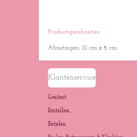
Productspecificaties:
Afmetingen: 12 cm x 8 cm.
Klantenservice
Contact
Bestellen
Betalen