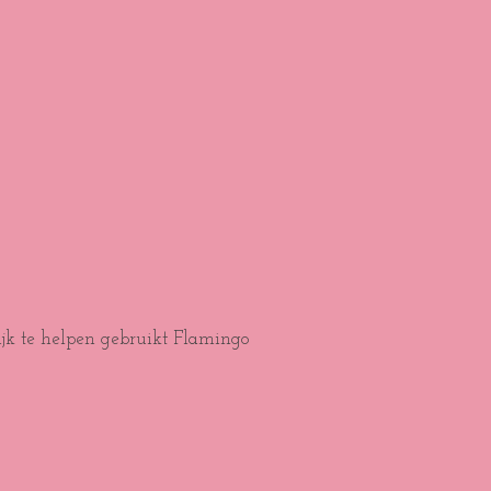
ijk te helpen gebruikt Flamingo