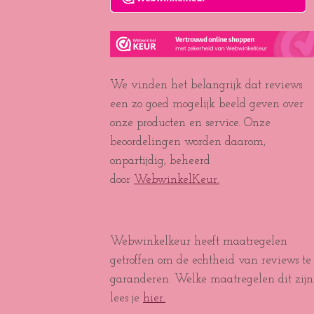
We vinden het belangrijk dat reviews
een zo goed mogelijk beeld geven over
onze producten en service. Onze
beoordelingen worden daarom,
onpartijdig, beheerd
door
WebwinkelKeur.
Webwinkelkeur heeft maatregelen
getroffen om de echtheid van reviews te
garanderen. Welke maatregelen dit zijn
lees je
hier.