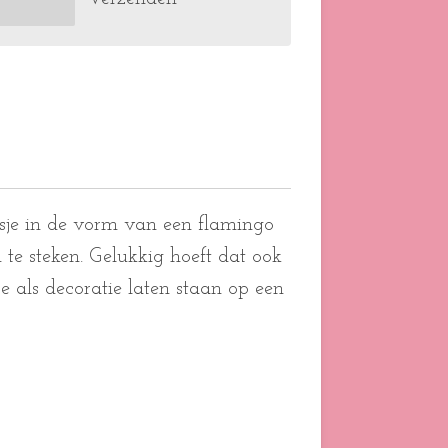
rsje in de vorm van een flamingo
 te steken. Gelukkig hoeft dat ook
je als decoratie laten staan op een