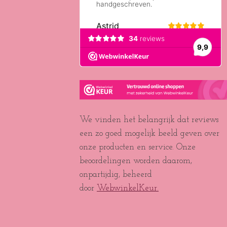
We vinden het belangrijk dat reviews
een zo goed mogelijk beeld geven over
onze producten en service. Onze
beoordelingen worden daarom,
onpartijdig, beheerd
door
WebwinkelKeur.