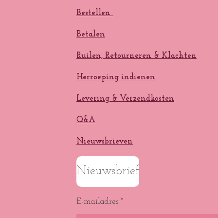
Bestellen
Betalen
Ruilen, Retourneren & Klachten
Herroeping indienen
Levering & Verzendkosten
Q&A
Nieuwsbrieven
Nieuwsbrief
E-mailadres *