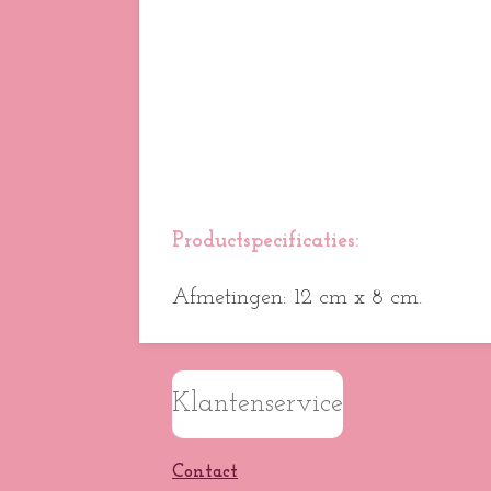
Productspecificaties:
Afmetingen: 12 cm x 8 cm.
Klantenservice
Contact