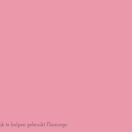
ijk te helpen gebruikt Flamingo