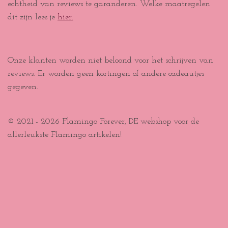
echtheid van reviews te garanderen. Welke maatregelen
dit zijn lees je
hier.
Onze klanten worden niet beloond voor het schrijven van
reviews. Er worden geen kortingen of andere cadeautjes
gegeven.
© 2021 - 2026 Flamingo Forever, DE webshop voor de
allerleukste Flamingo artikelen!