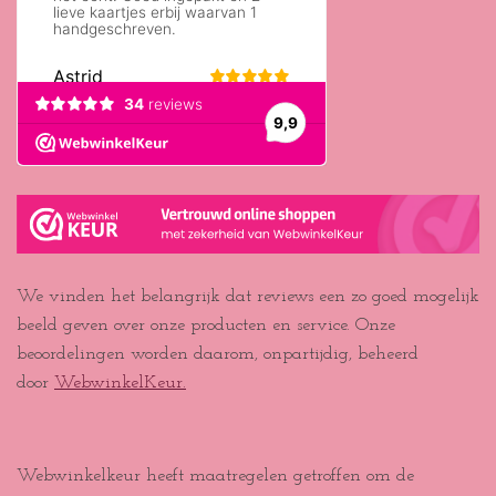
We vinden het belangrijk dat reviews een zo goed mogelijk
beeld geven over onze producten en service. Onze
beoordelingen worden daarom, onpartijdig, beheerd
door
WebwinkelKeur.
Webwinkelkeur heeft maatregelen getroffen om de