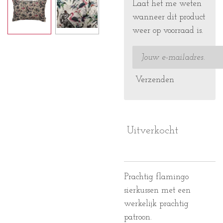
Laat het me weten
wanneer dit product
weer op voorraad is.
Verzenden
Uitverkocht
Prachtig flamingo
sierkussen met een
werkelijk prachtig
patroon.