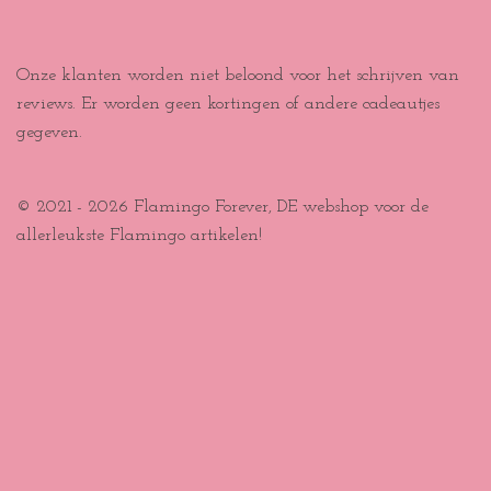
Onze klanten worden niet beloond voor het schrijven van
reviews. Er worden geen kortingen of andere cadeautjes
gegeven.
© 2021 - 2026 Flamingo Forever, DE webshop voor de
allerleukste Flamingo artikelen!