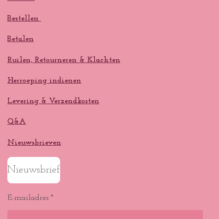
Bestellen
Betalen
Ruilen, Retourneren & Klachten
Herroeping indienen
Levering & Verzendkosten
Q&A
Nieuwsbrieven
Nieuwsbrief
E-mailadres *