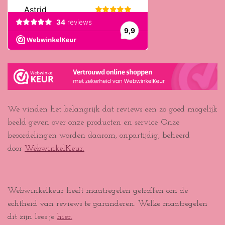
We vinden het belangrijk dat reviews een zo goed mogelijk
beeld geven over onze producten en service. Onze
beoordelingen worden daarom, onpartijdig, beheerd
door
WebwinkelKeur.
Webwinkelkeur heeft maatregelen getroffen om de
echtheid van reviews te garanderen. Welke maatregelen
dit zijn lees je
hier.